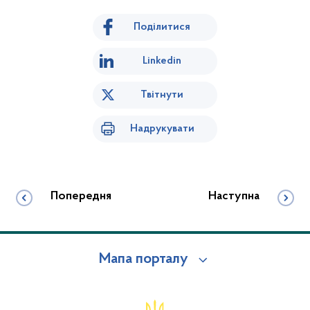
Поділитися
Linkedin
Твітнути
Надрукувати
Попередня
Наступна
Мапа порталу