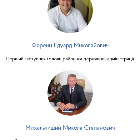
Ференц Едуард Миколайович
Перший заступник голови районної державної адміністрації
Михальчишин Микола Степанович