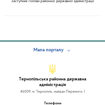
Заступник голови районної державної адміністрації
Мапа порталу
Тернопільська районна державна
адміністрація
46009, м. Тернопіль, майдан Перемоги, 1
Телефони