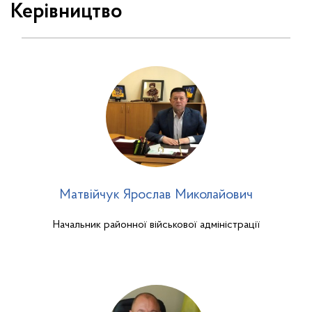
Керівництво
Матвійчук Ярослав Миколайович
Начальник районної військової адміністрації