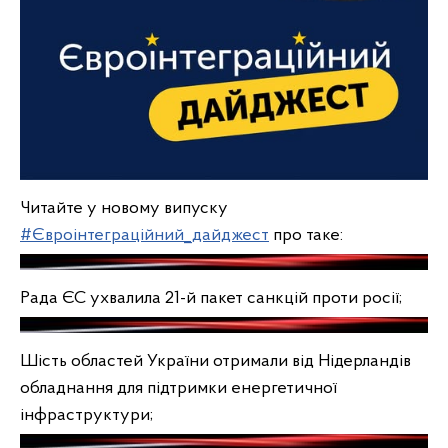
Читайте у новому випуску
#Євроінтеграційний_дайджест
про таке:
Рада ЄС ухвалила 21-й пакет санкцій проти росії;
Шість областей України отримали від Нідерландів
обладнання для підтримки енергетичної
інфраструктури;