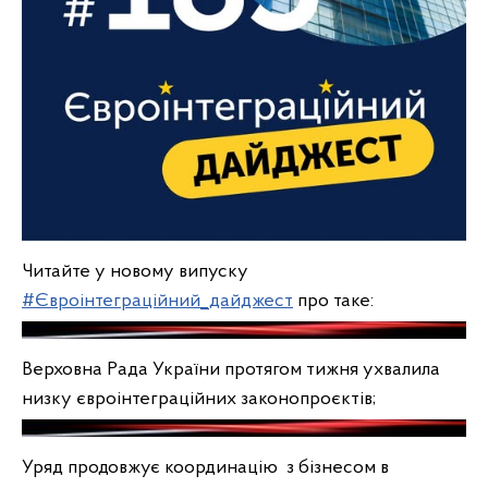
Читайте у новому випуску
#Євроінтеграційний_дайджест
про таке:
Верховна Рада України протягом тижня ухвалила
низку євроінтеграційних законопроєктів;
Уряд продовжує координацію з бізнесом в