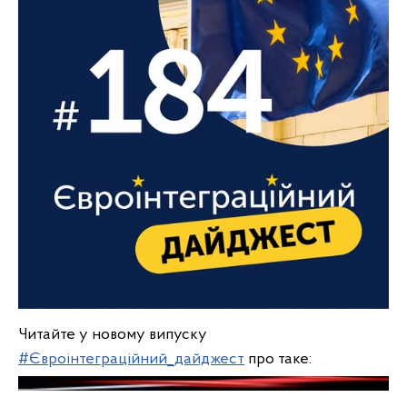
Читайте у новому випуску
#Євроінтеграційний_дайджест
про таке: