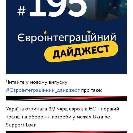
Читайте у новому випуску
#Євроінтеграційний_дайджест
про таке:
Україна отримала 3,9 млрд євро від ЄС – перший
транш на оборонні потреби у межах Ukraine
Support Loan;