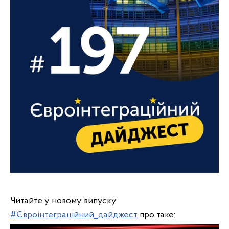
Читайте у новому випуску
#Євроінтеграційний_дайджест
про таке: