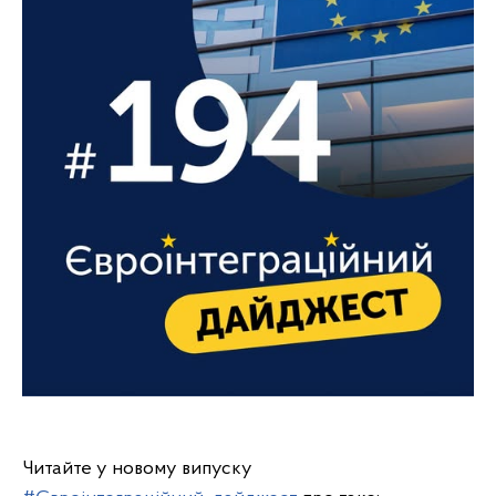
Читайте у новому випуску