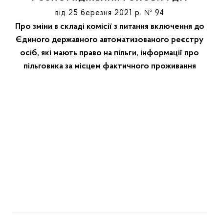
від 25 березня 2021 р. № 94
Про зміни в складі комісії з питання включення до
Єдиного державного автоматизованого реєстру
осіб, які мають право на пільги, інформації про
пільговика за місцем фактичного проживання