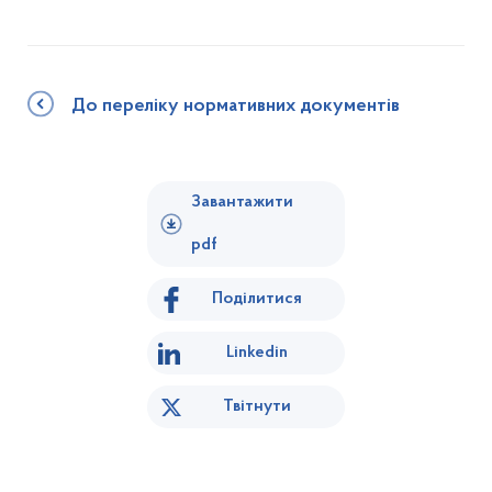
До переліку нормативних документів
Завантажити
pdf
Поділитися
Linkedin
Твітнути