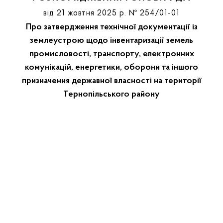
від 21 жовтня 2025 р. № 254/01-01
Про затвердження технічної документації із
землеустрою щодо інвентаризації земель
промисловості, транспорту, електронних
комунікацій, енергетики, оборони та іншого
призначення державної власності на території
Тернопільського району