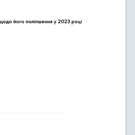
 щодо його поліпшення у 2023 році