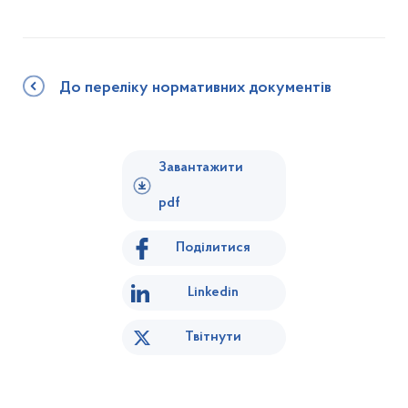
До переліку нормативних документів
Завантажити
pdf
Поділитися
Linkedin
Твітнути