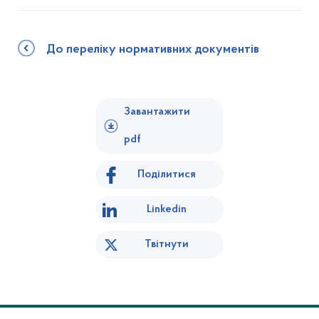
До переліку нормативних документів
Завантажити
pdf
Поділитися
Linkedin
Твітнути