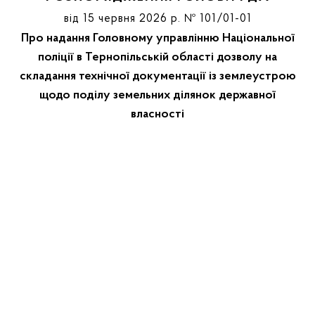
від 15 червня 2026 р. № 101/01-01
Про надання Головному управлінню Національної
поліції в Тернопільській області дозволу на
складання технічної документації із землеустрою
щодо поділу земельних ділянок державної
власності