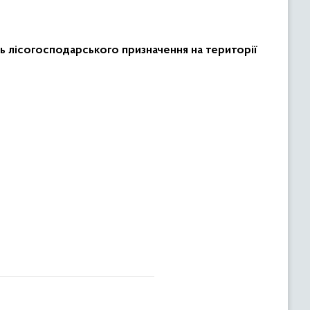
ь лісогосподарського призначення на території