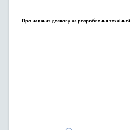
Про надання дозволу на розроблення технічної