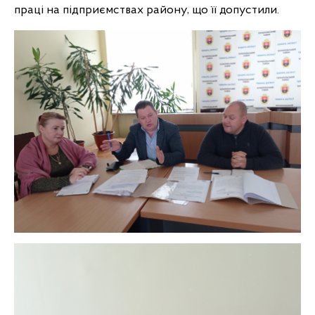
праці на підприємствах району, що її допустили.