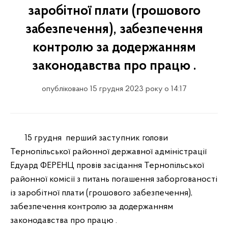
заробітної плати (грошового
забезпечення), забезпечення
контролю за додержанням
законодавства про працю .
опубліковано 15 грудня 2023 року о 14:17
15 грудня
перший заступник голови
Тернопільської районної державної адміністрації
Едуард ФЕРЕНЦ провів засідання Тернопільської
районної комісії з питань погашення заборгованості
із заробітної плати (грошового забезпечення),
забезпечення контролю за додержанням
законодавства про працю .