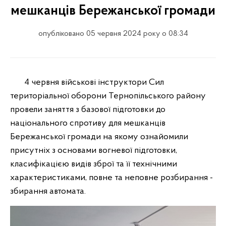
мешканців Бережанської громади
опубліковано 05 червня 2024 року о 08:34
4 червня військові інструктори Сил
територіальної оборони Тернопільського району
провели заняття з базової підготовки до
національного спротиву для мешканців
Бережанської громади на якому ознайомили
присутніх з основами вогневої підготовки,
класифікацією видів зброї та її технічними
характеристиками, повне та неповне розбирання -
збирання автомата.