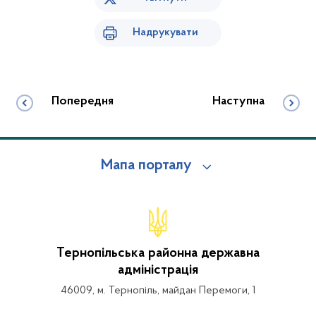
Надрукувати
Попередня
Наступна
Мапа порталу
Тернопільська районна державна
адміністрація
46009, м. Тернопіль, майдан Перемоги, 1