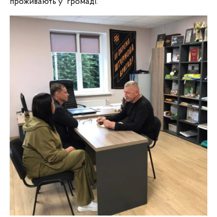
проживають у громаді.