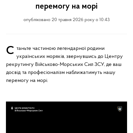
перемогу на морі
опубліковано 20 травня 2026 року о 10:43
Станьте частиною легендарної родини
українських моряків, звернувшись до Центру
рекрутингу Військово-Морських Сил ЗСУ, де ваш
досвід та професіоналізм наближатимуть нашу
перемогу на морі.