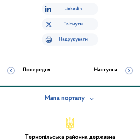
Linkedin
Твітнути
Надрукувати
Попередня
Наступна
Мапа порталу
Тернопільська районна державна