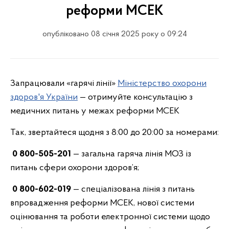
реформи МСЕК
опубліковано 08 січня 2025 року о 09:24
Запрацювали «гарячі лінії»
Міністерство охорони
здоров'я України
— отримуйте консультацію з
медичних питань у межах реформи МСЕК
Так, звертайтеся щодня з 8:00 до 20:00 за номерами:
0 800-505-201
— загальна гаряча лінія МОЗ із
питань сфери охорони здоров’я;
0 800-602-019
— спеціалізована лінія з питань
впровадження реформи МСЕК, нової системи
оцінювання та роботи електронної системи щодо