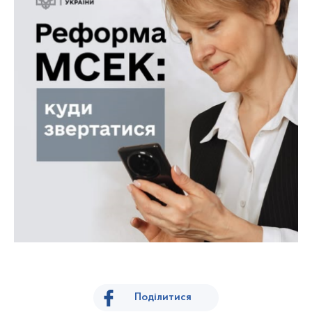
Поділитися