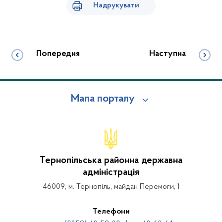
Надрукувати
Попередня
Наступна
Мапа порталу
Тернопільська районна державна
адміністрація
46009, м. Тернопіль, майдан Перемоги, 1
Телефони