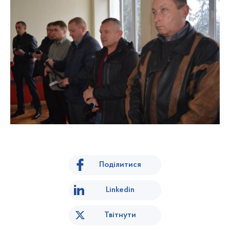
Поділитися
Linkedin
Твітнути