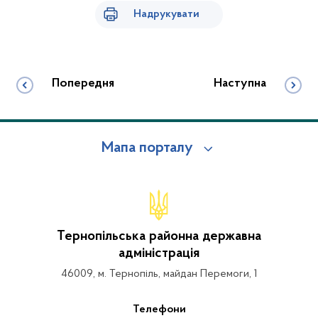
Надрукувати
Попередня
Наступна
Мапа порталу
Тернопільська районна державна
адміністрація
46009, м. Тернопіль, майдан Перемоги, 1
Телефони