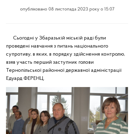
опубліковано 08 листопада 2023 року о 15:07
Сьогодні у Збаразькій міській раді були
проведені навчання з питань національного
супротиву, в яких, в порядку здійснення контролю,
взяв участь перший заступник голови
Тернопільської районної державної адміністрації
Едуард ФЕРЕНЦ.