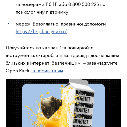
за номерами 116 111 або 0 800 500 225 по
психологічну підтримку
мережі Безоплатної правничої допомоги
https://legalaid.gov.ua/
Долучайтеся до кампанії та поширюйте
інструменти, які зроблять ваш досвід і досвід ваших
близьких в інтернеті безпечнішим, — завантажуйте
Open Pack
за посиланням
.