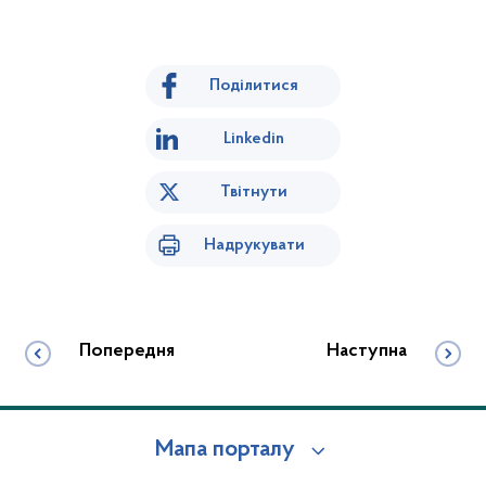
Поділитися
Linkedin
Твітнути
Надрукувати
Попередня
Наступна
Мапа порталу