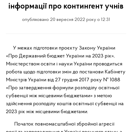
інформації про контингент учнів
опубліковано 20 вересня 2022 року о 12:31
У межах підготовки проєкту Закону України
«Про Державний бюджет України на 2023 рік»,
Міністерством освіти і науки України проводиться
робота щодо підготовки змін до постанови Кабінету
Міністрів України від 27 грудня 2017 року № 1088
«Про затвердження формули розподілу освітньої
субвенції між місцевими бюджетами» з метою
здійснення розподілу коштів освітньої субвенції на
2023 рік між місцевими бюджетами.
Початок повномасштабної збройної агресії