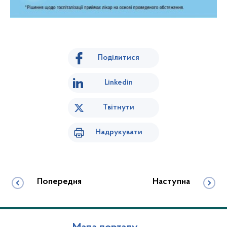
Поділитися
Linkedin
Твітнути
Надрукувати
Попередня
Наступна