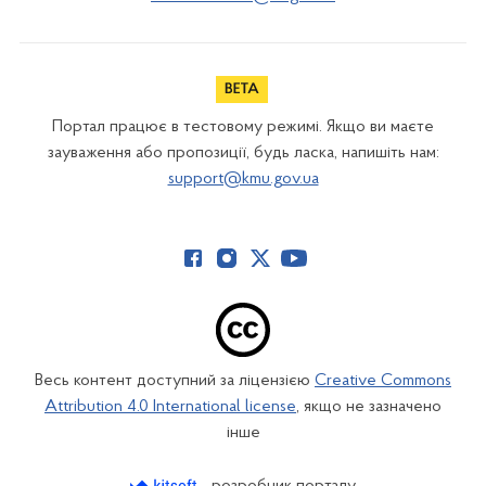
Портал працює в тестовому режимі. Якщо ви маєте
зауваження або пропозиції, будь ласка, напишіть нам:
support@kmu.gov.ua
Весь контент доступний за ліцензією
Creative Commons
Attribution 4.0 International license
, якщо не зазначено
інше