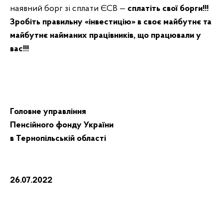
наявний борг зі сплати ЄСВ —
сплатіть свої борги!!!
Зробіть правильну «інвестицію» в своє майбутнє та
майбутнє найманих працівників, що працювали у
вас!!!
Головне управління
Пенсійного фонду України
в Тернопільській області
26.07.2022