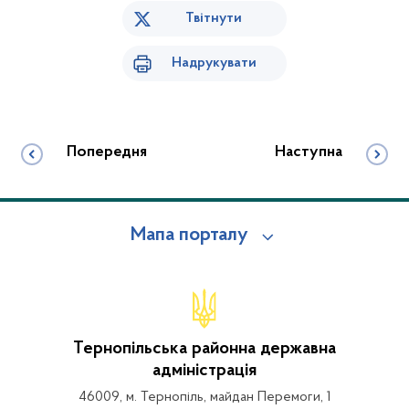
Твітнути
Надрукувати
Попередня
Наступна
Мапа порталу
Тернопільська районна державна
адміністрація
46009, м. Тернопіль, майдан Перемоги, 1