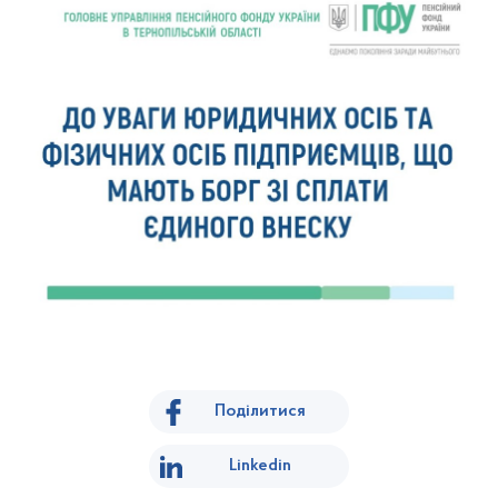
Поділитися
Linkedin