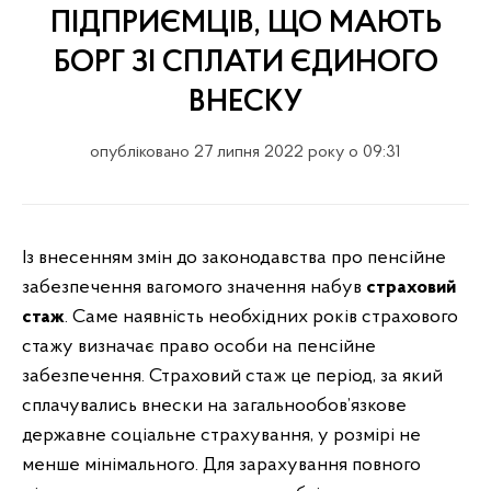
ПІДПРИЄМЦІВ, ЩО МАЮТЬ
БОРГ ЗІ СПЛАТИ ЄДИНОГО
ВНЕСКУ
опубліковано 27 липня 2022 року о 09:31
Із внесенням змін до законодавства про пенсійне
забезпечення вагомого значення набув
страховий
стаж
. Саме наявність необхідних років страхового
стажу визначає право особи на пенсійне
забезпечення. Страховий стаж це період, за який
сплачувались внески на загальнообов’язкове
державне соціальне страхування, у розмірі не
менше мінімального. Для зарахування повного